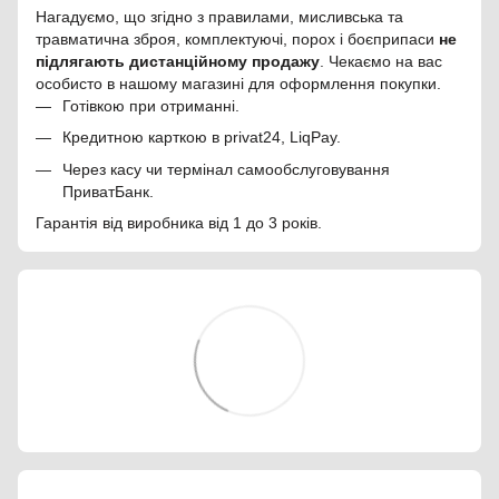
Нагадуємо, що згідно з правилами, мисливська та
травматична зброя, комплектуючі, порох і боєприпаси
не
підлягають дистанційному продажу
. Чекаємо на вас
особисто в нашому магазині для оформлення покупки.
Готівкою при отриманні.
Кредитною карткою в privat24, LiqPay.
Через касу чи термінал самообслуговування
ПриватБанк.
Гарантія від виробника від 1 до 3 років.