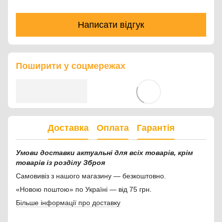
Написати відгук
Поширити у соцмережах
Доставка
Оплата
Гарантія
Умови доставки актуальні для всіх товарів, крім
товарів із розділу Зброя
Самовивіз з нашого магазину — безкоштовно.
«Новою поштою» по Україні — від 75 грн.
Більше інформації про доставку