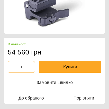
В наявності
54 560 грн
Купити
Замовити швидко
До обраного
Порівняти