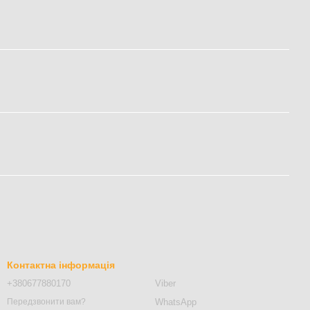
Контактна інформація
+380677880170
Viber
WhatsApp
Передзвонити вам?