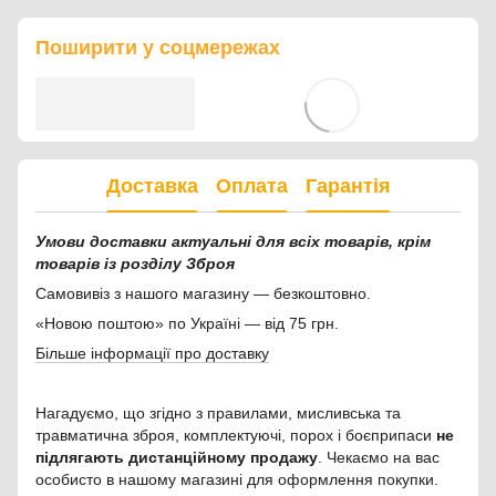
Поширити у соцмережах
Доставка
Оплата
Гарантія
Умови доставки актуальні для всіх товарів, крім
товарів із розділу Зброя
Самовивіз з нашого магазину — безкоштовно.
«Новою поштою» по Україні — від 75 грн.
Більше інформації про доставку
Нагадуємо, що згідно з правилами, мисливська та
травматична зброя, комплектуючі, порох і боєприпаси
не
підлягають дистанційному продажу
. Чекаємо на вас
особисто в нашому магазині для оформлення покупки.