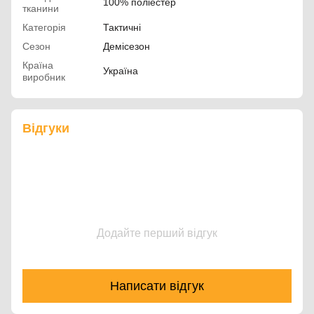
100% поліестер
тканини
Категорія
Тактичні
Сезон
Демісезон
Країна
Україна
виробник
Відгуки
Додайте перший відгук
Написати відгук