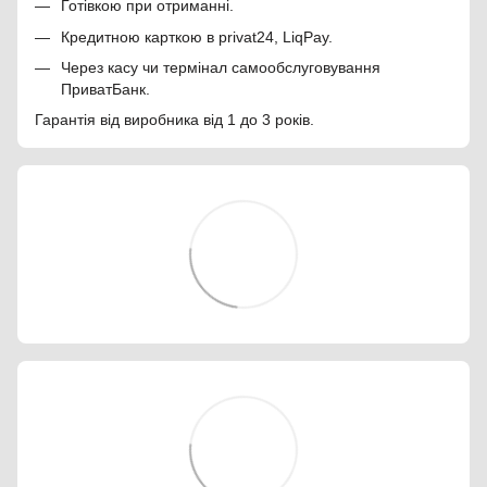
Готівкою при отриманні.
Кредитною карткою в privat24, LiqPay.
Через касу чи термінал самообслуговування
ПриватБанк.
Гарантія від виробника від 1 до 3 років.