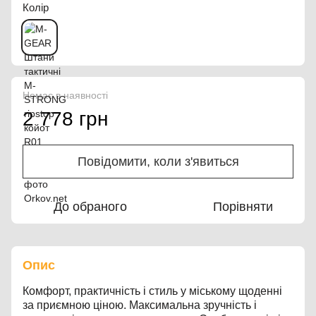
Колір
Немає в наявності
2 778 грн
Повідомити, коли з'явиться
До обраного
Порівняти
Опис
Комфорт, практичність і стиль у міському щоденні
за приємною ціною. Максимальна зручність і