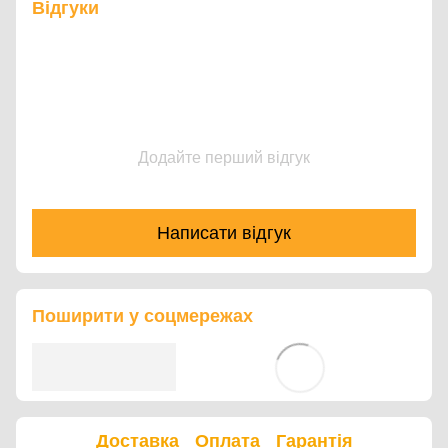
Відгуки
Додайте перший відгук
Написати відгук
Поширити у соцмережах
Доставка
Оплата
Гарантія