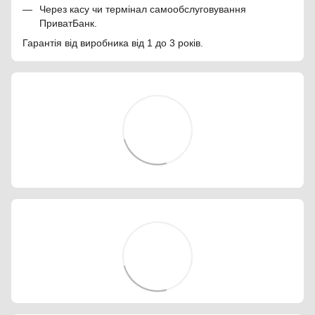
Через касу чи термінал самообслуговування
ПриватБанк.
Гарантія від виробника від 1 до 3 років.