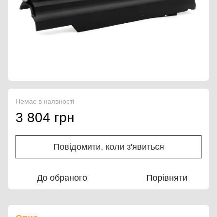
Немає в наявності
3 804 грн
Повідомити, коли з'явиться
До обраного
Порівняти