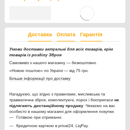
Доставка
Оплата
Гарантія
Умови доставки актуальні для всіх товарів, крім
товарів із розділу Зброя
Самовивіз з нашого магазину — безкоштовно.
«Новою поштою» по Україні — від 75 грн.
Більше інформації про доставку
Нагадуємо, що згідно з правилами, мисливська та
травматична зброя, комплектуючі, порох і боєприпаси
не
підлягають дистанційному продажу
. Чекаємо на вас
особисто в нашому магазині для оформлення покупки.
Готівкою при отриманні.
Кредитною карткою в privat24, LiqPay.