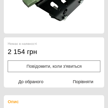
Немає в наявності
2 154 грн
Повідомити, коли з'явиться
До обраного
Порівняти
Опис