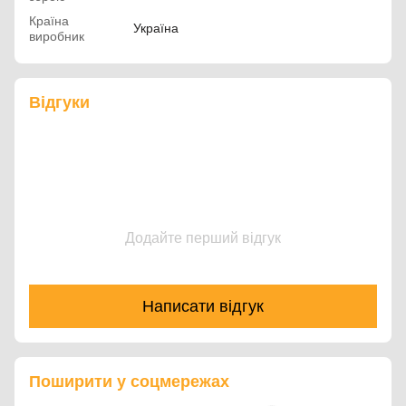
Країна
Україна
виробник
Відгуки
Додайте перший відгук
Написати відгук
Поширити у соцмережах