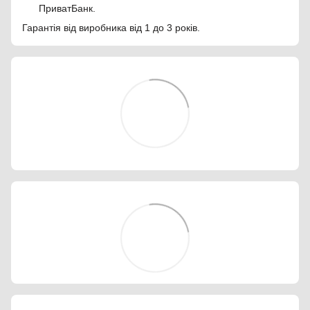
ПриватБанк.
Гарантія від виробника від 1 до 3 років.