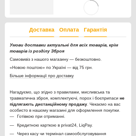
Доставка
Оплата
Гарантія
Умови доставки актуальні для всіх товарів, крім
товарів із розділу Зброя
Самовивіз з нашого магазину — безкоштовно.
«Новою поштою» по Україні — від 75 грн.
Більше інформації про доставку
Нагадуємо, що згідно з правилами, мисливська та
травматична зброя, комплектуючі, порох і боєприпаси
не
підлягають дистанційному продажу
. Чекаємо на вас
особисто в нашому магазині для оформлення покупки.
Готівкою при отриманні.
Кредитною карткою в privat24, LiqPay.
Через касу чи термінал самообслуговування