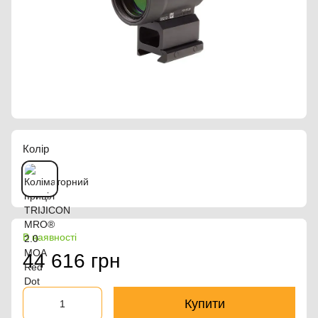
Колір
В наявності
44 616 грн
Купити