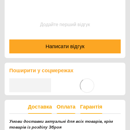
Додайте перший відгук
Написати відгук
Поширити у соцмережах
Доставка
Оплата
Гарантія
Умови доставки актуальні для всіх товарів, крім
товарів із розділу Зброя