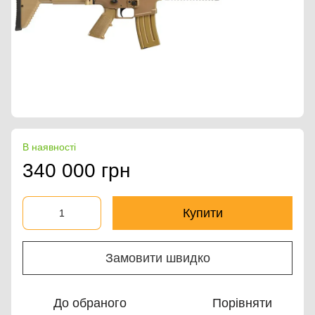
В наявності
340 000 грн
Купити
Замовити швидко
До обраного
Порівняти