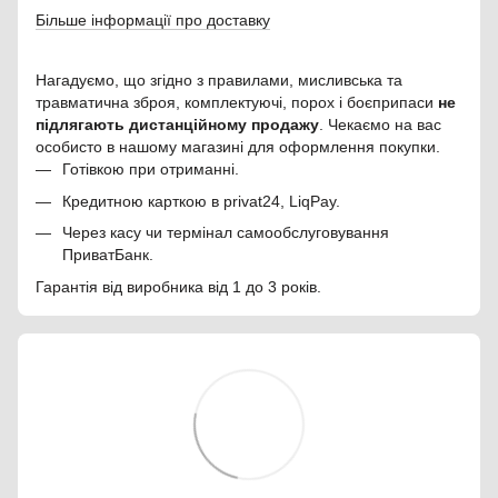
Більше інформації про доставку
Нагадуємо, що згідно з правилами, мисливська та
травматична зброя, комплектуючі, порох і боєприпаси
не
підлягають дистанційному продажу
. Чекаємо на вас
особисто в нашому магазині для оформлення покупки.
Готівкою при отриманні.
Кредитною карткою в privat24, LiqPay.
Через касу чи термінал самообслуговування
ПриватБанк.
Гарантія від виробника від 1 до 3 років.