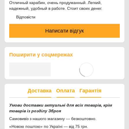
Отличный карабин, очень продуманный. Легкий,
надежный, удобный в работе. Стоит своих денег.
Відповісти
Написати відгук
Поширити у соцмережах
Доставка
Оплата
Гарантія
Умови доставки актуальні для всіх товарів, крім
товарів із розділу Зброя
Самовивіз з нашого магазину — безкоштовно.
«Новою поштою» по Україні — від 75 грн.