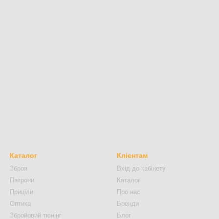
Каталог
Клієнтам
Зброя
Вхід до кабінету
Патрони
Каталог
Приціли
Про нас
Оптика
Бренди
Збройовий тюнінг
Блог