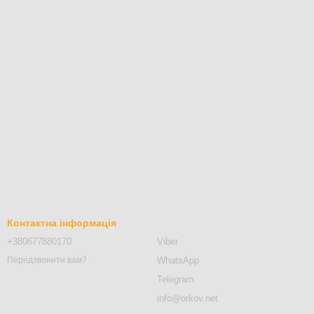
Контактна інформація
+380677880170
Viber
WhatsApp
Передзвонити вам?
Telegram
info@orkov.net