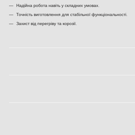
Надійна робота навіть у складних умовах.
Точність виготовлення для стабільної функціональності.
Захист від перегріву та корозії.