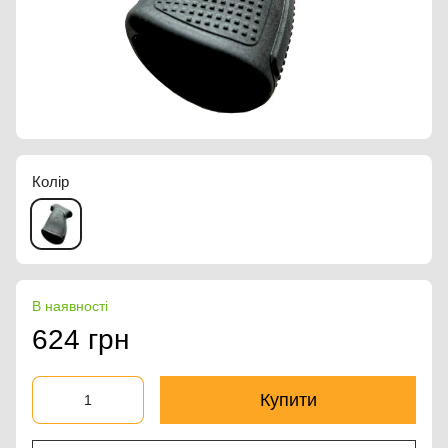
Колір
В наявності
624 грн
Купити