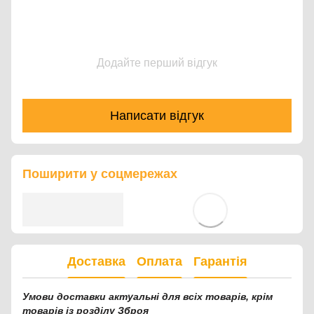
Додайте перший відгук
Написати відгук
Поширити у соцмережах
Доставка
Оплата
Гарантія
Умови доставки актуальні для всіх товарів, крім
товарів із розділу Зброя