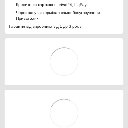
Кредитною карткою в privat24, LiqPay.
Через касу чи термінал самообслуговування
ПриватБанк.
Гарантія від виробника від 1 до 3 років.