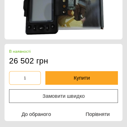
В наявності
26 502 грн
Купити
Замовити швидко
До обраного
Порівняти