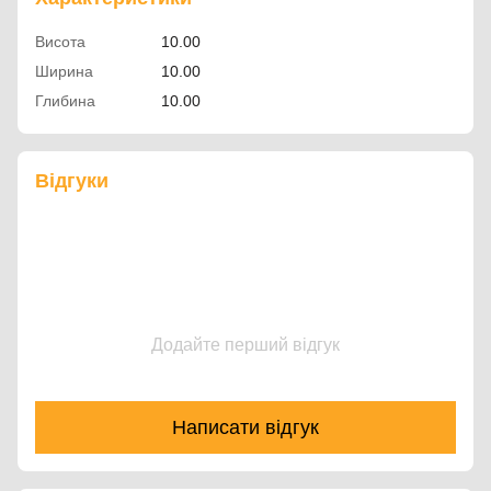
Висота
10.00
Ширина
10.00
Глибина
10.00
Відгуки
Додайте перший відгук
Написати відгук