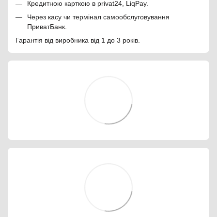
Кредитною карткою в privat24, LiqPay.
Через касу чи термінал самообслуговування
ПриватБанк.
Гарантія від виробника від 1 до 3 років.