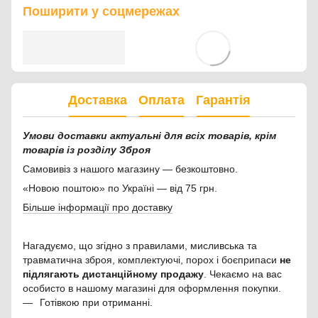
Поширити у соцмережах
Доставка
Оплата
Гарантія
Умови доставки актуальні для всіх товарів, крім
товарів із розділу Зброя
Самовивіз з нашого магазину — безкоштовно.
«Новою поштою» по Україні — від 75 грн.
Більше інформації про доставку
Нагадуємо, що згідно з правилами, мисливська та
травматична зброя, комплектуючі, порох і боєприпаси
не
підлягають дистанційному продажу
. Чекаємо на вас
особисто в нашому магазині для оформлення покупки.
Готівкою при отриманні.