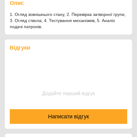
Опис
1. Огляд зовнішнього стану, 2. Перевірка затворної групи,
3. Огляд ствола, 4. Тестування механізмів, 5. Аналіз
подачі патронів.
Відгуки
Додайте перший відгук
Написати відгук