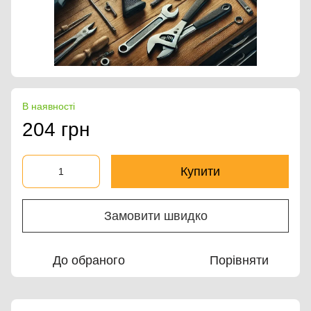
В наявності
204 грн
Купити
Замовити швидко
До обраного
Порівняти