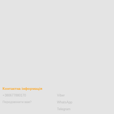
Контактна інформація
+380677880170
Viber
WhatsApp
Передзвонити вам?
Telegram