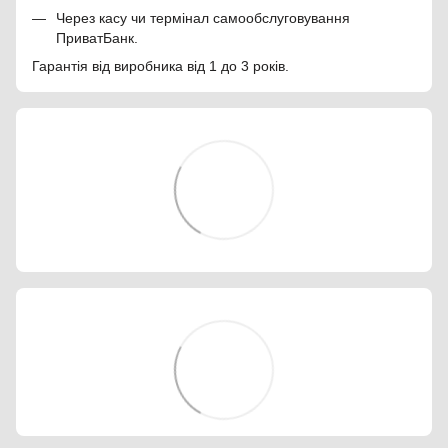
Через касу чи термінал самообслуговування
ПриватБанк.
Гарантія від виробника від 1 до 3 років.