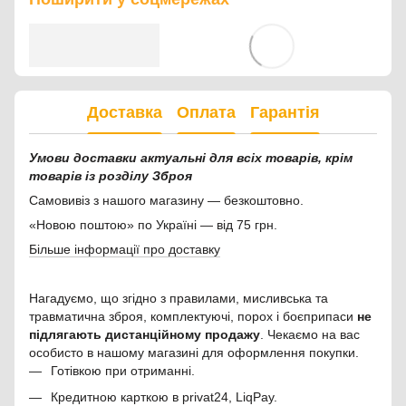
Доставка
Оплата
Гарантія
Умови доставки актуальні для всіх товарів, крім
товарів із розділу Зброя
Самовивіз з нашого магазину — безкоштовно.
«Новою поштою» по Україні — від 75 грн.
Більше інформації про доставку
Нагадуємо, що згідно з правилами, мисливська та
травматична зброя, комплектуючі, порох і боєприпаси
не
підлягають дистанційному продажу
. Чекаємо на вас
особисто в нашому магазині для оформлення покупки.
Готівкою при отриманні.
Кредитною карткою в privat24, LiqPay.