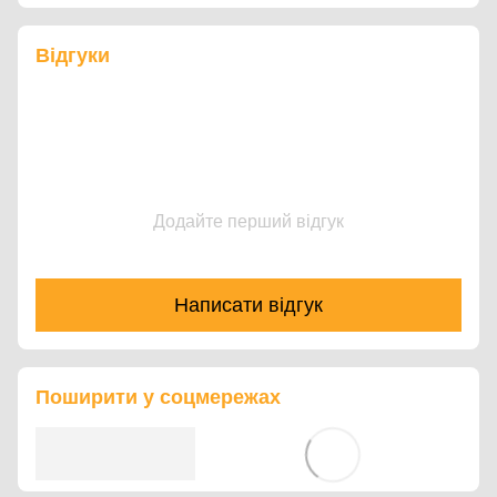
Відгуки
Додайте перший відгук
Написати відгук
Поширити у соцмережах