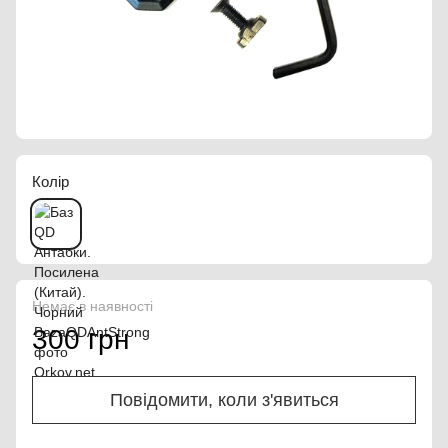
Колір
Немає в наявності
300 грн
Повідомити, коли з'явиться