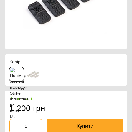
Колір
В наявності
1 200 грн
Купити