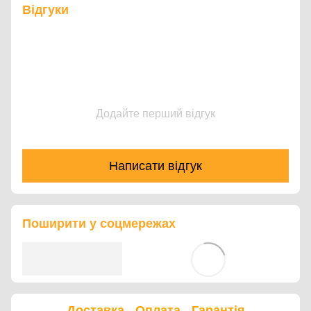
Відгуки
Додайте перший відгук
Написати відгук
Поширити у соцмережах
Доставка
Оплата
Гарантія