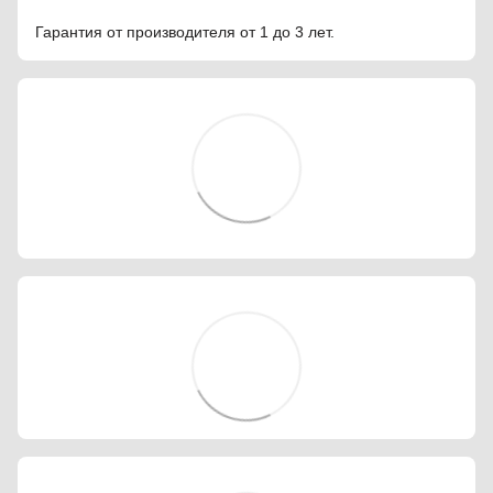
Гарантия от производителя от 1 до 3 лет.