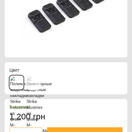
Цвет
В наличии
1 200 грн