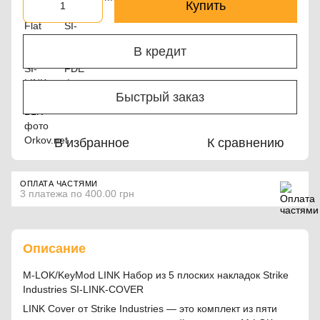
Купить
В кредит
Быстрый заказ
В избранное
К сравнению
ОПЛАТА ЧАСТЯМИ
3 платежа по 400.00 грн
Описание
M-LOK/KeyMod LINK Набор из 5 плоских накладок Strike
Industries SI-LINK-COVER
LINK Cover от Strike Industries — это комплект из пяти