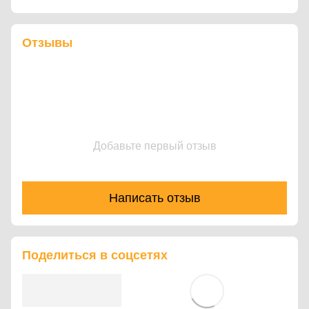
Отзывы
Добавьте первый отзыв
Написать отзыв
Поделиться в соцсетях