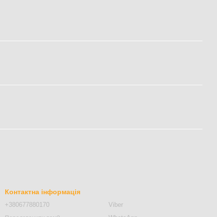
Контактна інформація
+380677880170
Viber