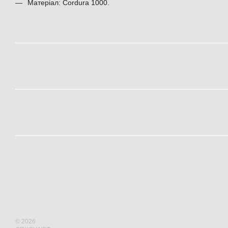
Матеріал: Cordura 1000.
© 2026