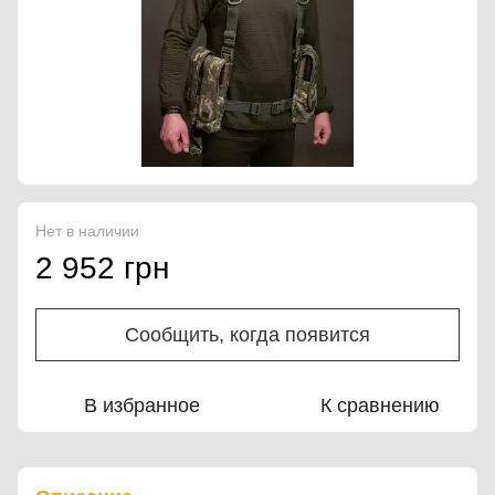
Нет в наличии
2 952 грн
Сообщить, когда появится
В избранное
К сравнению