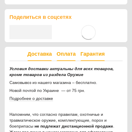
Поделиться в соцсетях
Доставка
Оплата
Гарантия
Условия доставки актуальны для всех товаров,
кроме товаров из раздела Оружие
Самовывоз из нашего магазина – бесплатно.
Новой почтой по Украине — от 75 грн.
Подробнее о доставке
Напомним, что согласно правилам, охотничье и
травматическое оружие, комплектующие, порох и
боеприпасы
не подлежат дистанционной продаже
.