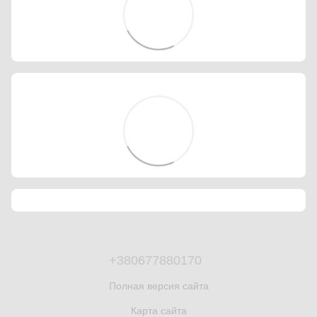
+380677880170
Полная версия сайта
Карта сайта