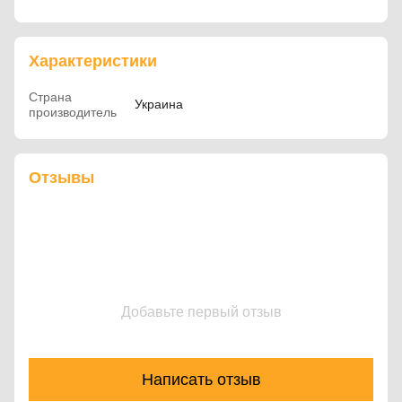
Характеристики
Страна
Украина
производитель
Отзывы
Добавьте первый отзыв
Написать отзыв