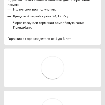
Ждем вас лично в нашем магазине для оформления
покупки.
Наличными при получении.
Кредитной картой в privat24, LiqPay.
Через кассу или терминал самообслуживания
Приватбанк.
Гарантия от производителя от 1 до 3 лет.