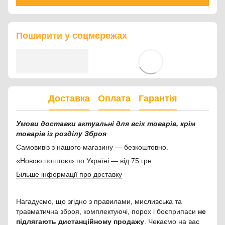
Поширити у соцмережах
Доставка
Оплата
Гарантія
Умови доставки актуальні для всіх товарів, крім
товарів із розділу Зброя
Самовивіз з нашого магазину — безкоштовно.
«Новою поштою» по Україні — від 75 грн.
Більше інформації про доставку
Нагадуємо, що згідно з правилами, мисливська та
травматична зброя, комплектуючі, порох і боєприпаси
не
підлягають дистанційному продажу
. Чекаємо на вас