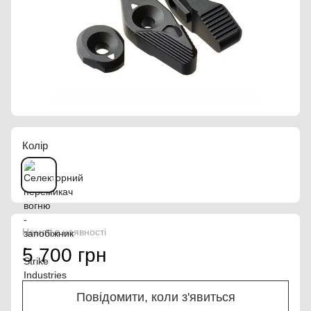
Колір
Немає в наявності
5 700 грн
Повідомити, коли з'явиться