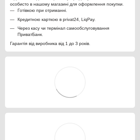
особисто в нашому магазині для оформлення покупки.
Готівкою при отриманні.
Кредитною карткою в privat24, LiqPay.
Через касу чи термінал самообслуговування
ПриватБанк.
Гарантія від виробника від 1 до 3 років.