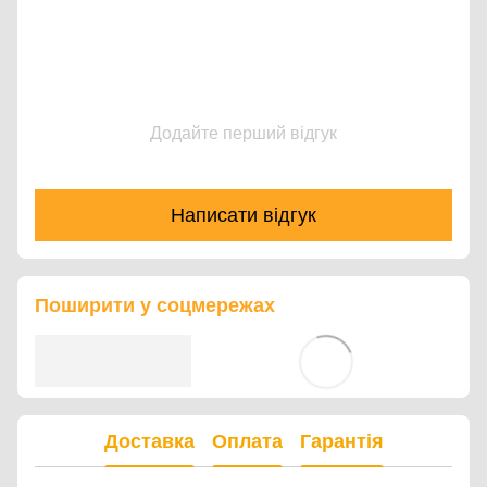
Додайте перший відгук
Написати відгук
Поширити у соцмережах
Доставка
Оплата
Гарантія