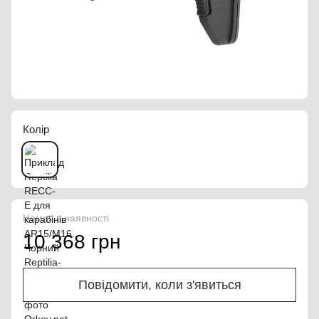
Колір
Немає в наявності
10 368 грн
Повідомити, коли з'явиться