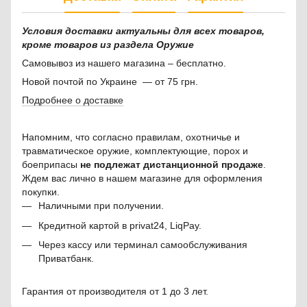
Условия доставки актуальны для всех товаров,
кроме товаров из раздела Оружие
Самовывоз из нашего магазина – бесплатно.
Новой почтой по Украине — от 75 грн.
Подробнее о доставке
Напомним, что согласно правилам, охотничье и
травматическое оружие, комплектующие, порох и
боеприпасы
не подлежат дистанционной продаже
.
Ждем вас лично в нашем магазине для оформления
покупки.
Наличными при получении.
Кредитной картой в privat24, LiqPay.
Через кассу или терминал самообслуживания
Приватбанк.
Гарантия от производителя от 1 до 3 лет.