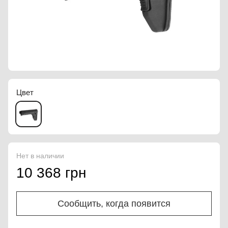
Цвет
Нет в наличии
10 368 грн
Сообщить, когда появится