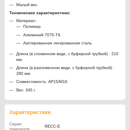
Малый вес.
Технические характеристики:
Материал :
Полимер.
Алюминий 7075-T6.
Азотированная легированная сталь.
Длина (в сложенном виде, с буферной трубкой) : 210
мм.
Длина (в разложенном виде, с буферной трубкой) :
280 мм.
Совместимость: АР15/М16.
Вес: 345 г.
Характеристики
Серия
RECC-E
прикладов