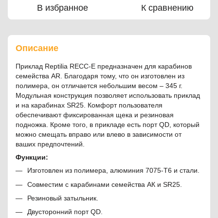
В избранное
К сравнению
Описание
Приклад Reptilia RECC-E предназначен для карабинов
семейства AR. Благодаря тому, что он изготовлен из
полимера, он отличается небольшим весом – 345 г.
Модульная конструкция позволяет использовать приклад
и на карабинах SR25. Комфорт пользователя
обеспечивают фиксированная щека и резиновая
подножка. Кроме того, в прикладе есть порт QD, который
можно смещать вправо или влево в зависимости от
ваших предпочтений.
Функции:
Изготовлен из полимера, алюминия 7075-T6 и стали.
Совместим с карабинами семейства АК и SR25.
Резиновый затыльник.
Двусторонний порт QD.