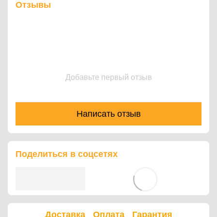
Отзывы
Добавьте первый отзыв
Написать отзыв
Поделиться в соцсетях
Доставка
Оплата
Гарантия