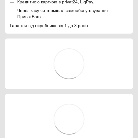
Кредитною карткою в privat24, LiqPay.
Через касу чи термінал самообслуговування
ПриватБанк.
Гарантія від виробника від 1 до 3 років.