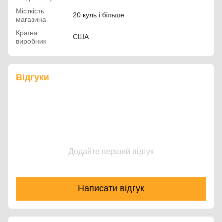
Місткість
20 куль і більше
магазина
Країна
США
виробник
Відгуки
Додайте перший відгук
Написати відгук