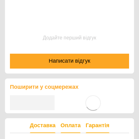
Додайте перший відгук
Написати відгук
Поширити у соцмережах
Доставка
Оплата
Гарантія