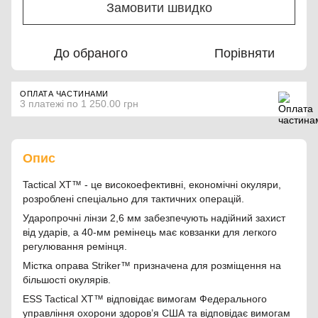
Замовити швидко
До обраного
Порівняти
ОПЛАТА ЧАСТИНАМИ
3 платежі по 1 250.00 грн
Опис
Tactical XT™ - це високоефективні, економічні окуляри,
розроблені спеціально для тактичних операцій.
Ударопрочні лінзи 2,6 мм забезпечують надійний захист
від ударів, а 40-мм ремінець має ковзанки для легкого
регулювання ремінця.
Містка оправа Striker™ призначена для розміщення на
більшості окулярів.
ESS Tactical XT™ відповідає вимогам Федерального
управління охорони здоров’я США та відповідає вимогам