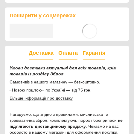
Поширити у соцмережах
Доставка
Оплата
Гарантія
Умови доставки актуальні для всіх товарів, крім
товарів із розділу Зброя
Самовивіз з нашого магазину — безкоштовно.
«Новою поштою» по Україні — від 75 грн.
Більше інформації про доставку
Нагадуємо, що згідно з правилами, мисливська та
травматична зброя, комплектуючі, порох і боєприпаси
не
підлягають дистанційному продажу
. Чекаємо на вас
особисто в нашому магазині для оформлення покупки.