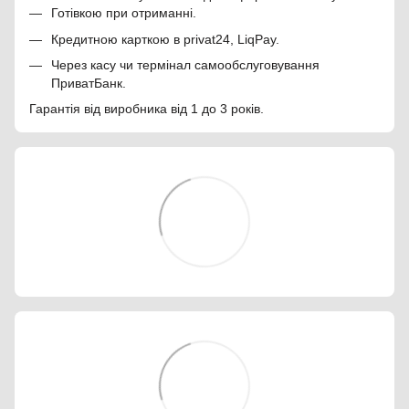
Готівкою при отриманні.
Кредитною карткою в privat24, LiqPay.
Через касу чи термінал самообслуговування
ПриватБанк.
Гарантія від виробника від 1 до 3 років.