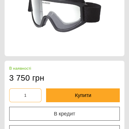
В наявності
3 750 грн
Купити
В кредит