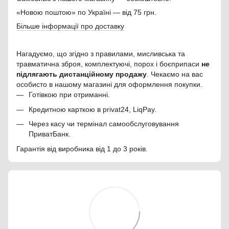
«Новою поштою» по Україні — від 75 грн.
Більше інформації про доставку
Нагадуємо, що згідно з правилами, мисливська та
травматична зброя, комплектуючі, порох і боєприпаси
не
підлягають дистанційному продажу
. Чекаємо на вас
особисто в нашому магазині для оформлення покупки.
Готівкою при отриманні.
Кредитною карткою в privat24, LiqPay.
Через касу чи термінал самообслуговування
ПриватБанк.
Гарантія від виробника від 1 до 3 років.