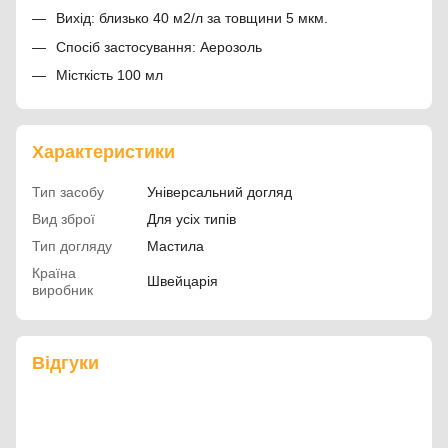
Вихід: близько 40 м2/л за товщини 5 мкм.
Спосіб застосування: Аерозоль
Місткість 100 мл
Характеристики
Тип засобу
Універсальний догляд
Вид зброї
Для усіх типів
Тип догляду
Мастила
Країна
Швейцарія
виробник
Відгуки