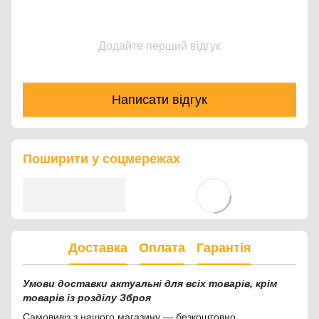
Додайте перший відгук
Написати відгук
Поширити у соцмережах
Доставка
Оплата
Гарантія
Умови доставки актуальні для всіх товарів, крім
товарів із розділу Зброя
Самовивіз з нашого магазину — безкоштовно.