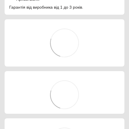
Гарантія від виробника від 1 до 3 років.