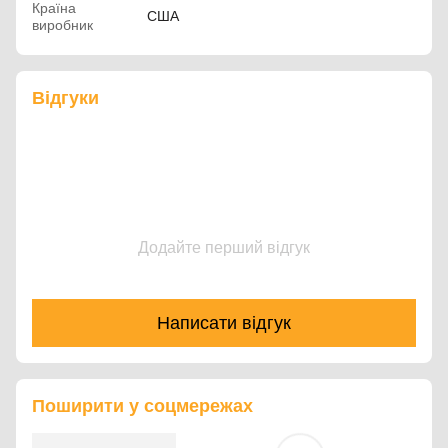
Країна
США
виробник
Відгуки
Додайте перший відгук
Написати відгук
Поширити у соцмережах