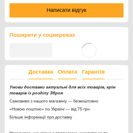
Написати відгук
Поширити у соцмережах
Доставка
Оплата
Гарантія
Умови доставки актуальні для всіх товарів, крім
товарів із розділу Зброя
Самовивіз з нашого магазину — безкоштовно.
«Новою поштою» по Україні — від 75 грн.
Більше інформації про доставку
Нагадуємо, що згідно з правилами, мисливська та