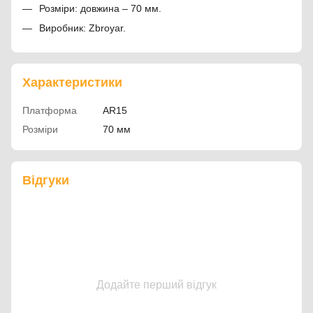
Розміри: довжина – 70 мм.
Виробник: Zbroyar.
Характеристики
Платформа
AR15
Розміри
70 мм
Відгуки
Додайте перший відгук