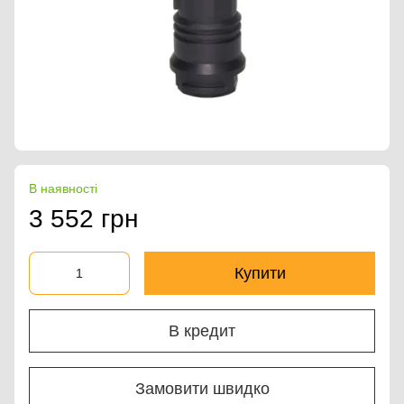
В наявності
3 552 грн
Купити
В кредит
Замовити швидко