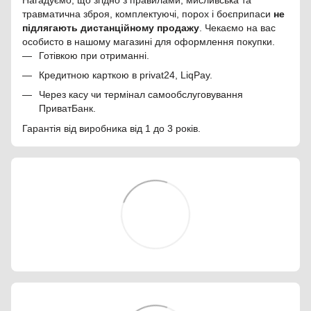
травматична зброя, комплектуючі, порох і боєприпаси
не
підлягають дистанційному продажу
. Чекаємо на вас
особисто в нашому магазині для оформлення покупки.
Готівкою при отриманні.
Кредитною карткою в privat24, LiqPay.
Через касу чи термінал самообслуговування
ПриватБанк.
Гарантія від виробника від 1 до 3 років.