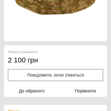
Немає в наявності
2 100 грн
Повідомити, коли з'явиться
До обраного
Порівняти