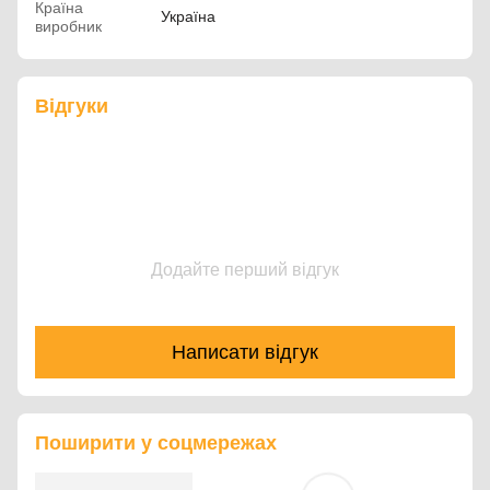
Країна
Україна
виробник
Відгуки
Додайте перший відгук
Написати відгук
Поширити у соцмережах