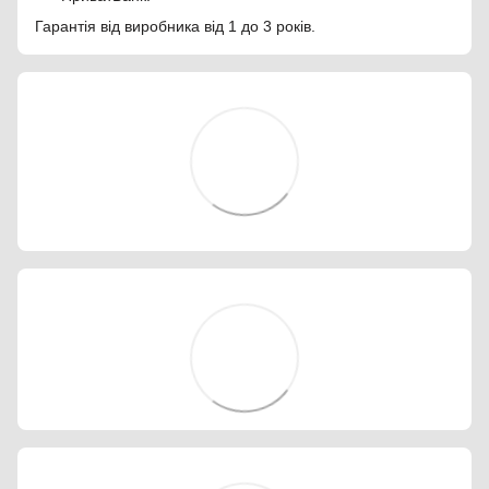
Гарантія від виробника від 1 до 3 років.