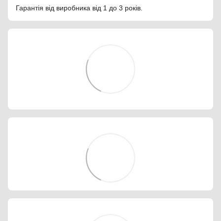
Гарантія від виробника від 1 до 3 років.