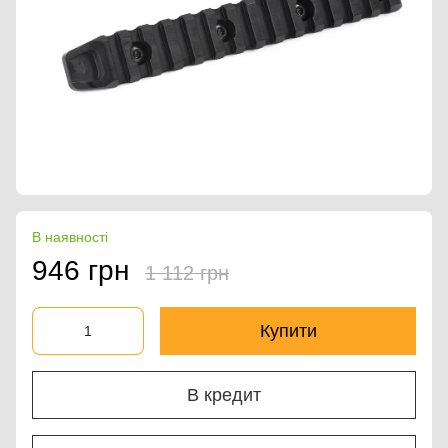
В наявності
946 грн
1 112 грн
Купити
В кредит