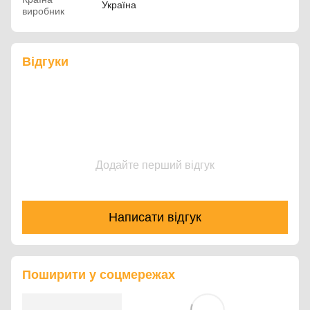
Україна
виробник
Відгуки
Додайте перший відгук
Написати відгук
Поширити у соцмережах