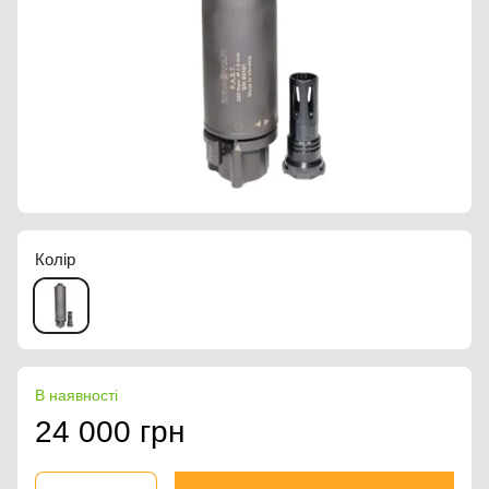
Колір
В наявності
24 000 грн