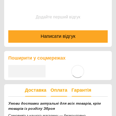
Додайте перший відгук
Написати відгук
Поширити у соцмережах
Доставка
Оплата
Гарантія
Умови доставки актуальні для всіх товарів, крім
товарів із розділу Зброя
Самовивіз з нашого магазину — безкоштовно.