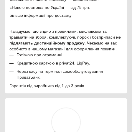
«Новою поштою» по Україні — від 75 грн.
Більше інформації про доставку
Нагадуємо, що згідно з правилами, мисливська та
травматична зброя, комплектуючі, порох і боєприпаси
не
підлягають дистанційному продажу
. Чекаємо на вас
особисто в нашому магазині для оформлення покупки.
Готівкою при отриманні.
Кредитною карткою в privat24, LiqPay.
Через касу чи термінал самообслуговування
ПриватБанк.
Гарантія від виробника від 1 до 3 років.