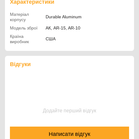
Характеристики
Матеріал
Durable Aluminum
корпусу
Модель зброї
АК, AR-15, AR-10
Країна
США
виробник
Відгуки
Додайте перший відгук
Написати відгук