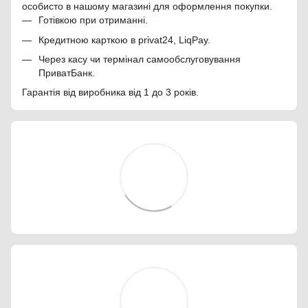
особисто в нашому магазині для оформлення покупки.
Готівкою при отриманні.
Кредитною карткою в privat24, LiqPay.
Через касу чи термінал самообслуговування
ПриватБанк.
Гарантія від виробника від 1 до 3 років.