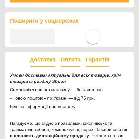
Поширити у соцмережах
Доставка
Оплата
Гарантія
Умови доставки актуальні для всіх товарів, крім
товарів із розділу Зброя
Самовивіз з нашого магазину — безкоштовно.
«Новою поштою» по Україні — від 75 грн.
Більше інформації про доставку
Нагадуємо, що згідно з правилами, мисливська та
травматична зброя, комплектуючі, порох і боєприпаси
не
підлягають дистанційному продажу
. Чекаємо на вас