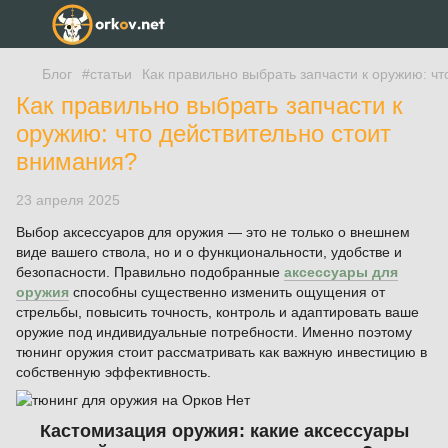
Блог
#статьи
Как правильно выбрать запчасти к оружию: ч
Как правильно выбрать запчасти к
оружию: что действительно стоит
внимания?
23 апреля 2025
Выбор аксессуаров для оружия — это не только о внешнем
виде вашего ствола, но и о функциональности, удобстве и
безопасности. Правильно подобранные
аксессуары для
оружия
способны существенно изменить ощущения от
стрельбы, повысить точность, контроль и адаптировать ваше
оружие под индивидуальные потребности. Именно поэтому
тюнинг оружия стоит рассматривать как важную инвестицию в
собственную эффективность.
Кастомизация оружия: какие аксессуары