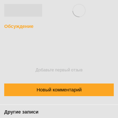
Обсуждение
Добавьте первый отзыв
Новый комментарий
Другие записи