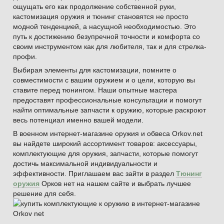
ощущать его как продолжение собственной руки,
кастомизация оружия и тюнинг становятся не просто
модной тенденцией, а насущной необходимостью. Это
путь к достижению безупречной точности и комфорта со
своим инструментом как для любителя, так и для стрелка-
профи.
Выбирая элементы для кастомизации, помните о
совместимости с вашим оружием и о цели, которую вы
ставите перед тюнингом. Наши опытные мастера
предоставят профессиональные консультации и помогут
найти оптимальные запчасти к оружию, которые раскроют
весь потенциал именно вашей модели.
В военном интернет-магазине оружия и обвеса Orkov.net
вы найдете широкий ассортимент товаров: аксессуары,
комплектующие для оружия, запчасти, которые помогут
достичь максимальной индивидуальности и
эффективности. Приглашаем вас зайти в раздел
Тюнинг
оружия
Орков нет на нашем сайте и выбрать лучшее
решение для себя.