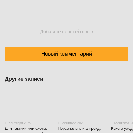
Добавьте первый отзыв
Новый комментарий
Другие записи
11 сентября 2025
10 сентября 2025
10 сентября 2
Для тактики или охоты:
Персональный апгрейд:
Какого уход