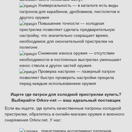
Универсальность — в каталоге есть виды
патронов для карабинов, дробовиков, пистолетов и
другого оружия
Повышение точности — холодная
пристрелка позволяет сделать предварительную
настройку, что значительно сокращает время,
необходимое для окончательной пристрелки на
полигоне.
Снижение износа оружия — отсутствие
необходимости в постоянных выстрелах уменьшает
износ ствола и других частей оружия.
Проверка настроек — лазерный патрон
позволяет быстро проверить настройки прицела
перед каждым использованием оружия
Ищете где патрон для холодной пристрелки купить?
Выбирайте Orkov-net — ваш идеальный поставщик
Если вы ищете, где купить качественные патроны холодной
пристрелки, обратитесь в онлайн-магазин оружия и военного
снаряжения Orkov.net. У нас:
представлен ассортимент патронов