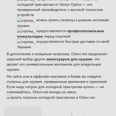
холодной пристрелки от Vector Optics — это
проверенный производитель с высокой точностью
устройств
можно купить патроны к разным системам
оружия
предоставляются
профессиональные
консультации
перед покупкой
осуществляется быстрая доставка по всей
Украине
В дополнение к лазерным патронам, Orkov.net предлагает
широкий выбор других
аксессуаров для оружия
, что
делает его универсальным магазином для владельцев
оружия.
На сайте или в оффлайн-магазине в Киеве вы найдёте
патроны для оружия, проверенные временем и практикой.
Если надо патрон для холодной пристрелки купить — не
сомневайтесь, Orkov.net всегда на связи.