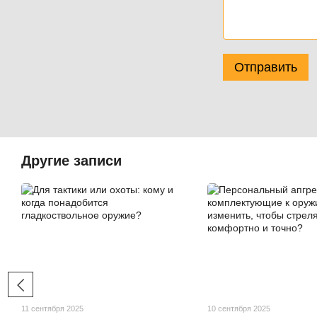
Отправить
Другие записи
11 сентября 2025
10 сентября 2025