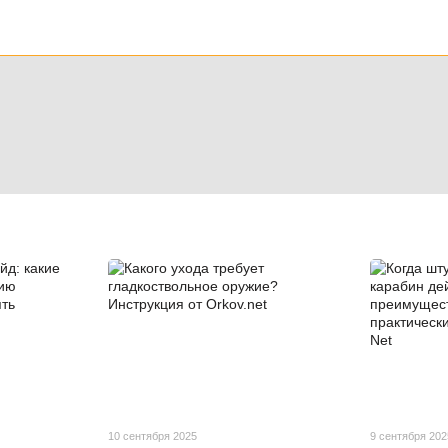
10 сентября 2025
9 сентября 202