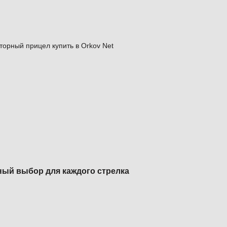
ый выбор для каждого стрелка