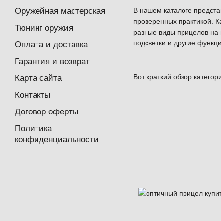
В нашем каталоге предст
Оружейная мастерская
проверенных практикой. К
Тюнинг оружия
разные виды прицелов на 
подсветки и другие функци
Оплата и доставка
Гарантия и возврат
Вот краткий обзор категор
Карта сайта
Контакты
Договор оферты
Политика
конфиденциальности