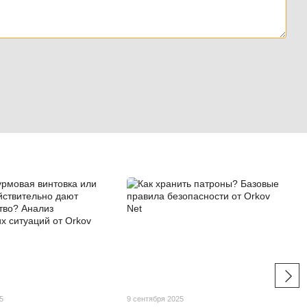
5
9 сентября 2025