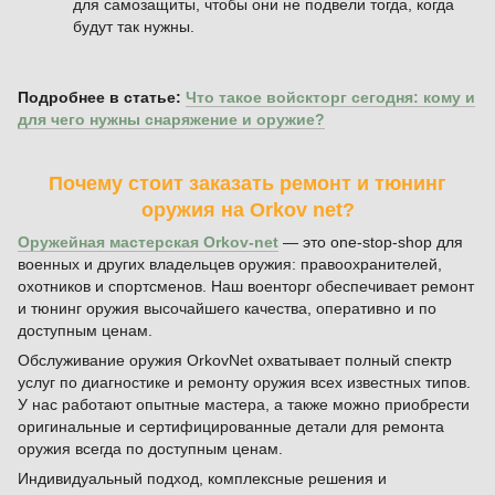
для самозащиты, чтобы они не подвели тогда, когда
будут так нужны.
Подробнее в статье:
Что такое войскторг сегодня: кому и
для чего нужны снаряжение и оружие?
Почему стоит заказать ремонт и тюнинг
оружия на Orkov net?
Оружейная мастерская Orkov-net
— это one-stop-shop для
военных и других владельцев оружия: правоохранителей,
охотников и спортсменов. Наш военторг обеспечивает ремонт
и тюнинг оружия высочайшего качества, оперативно и по
доступным ценам.
Обслуживание оружия OrkovNet охватывает полный спектр
услуг по диагностике и ремонту оружия всех известных типов.
У нас работают опытные мастера, а также можно приобрести
оригинальные и сертифицированные детали для ремонта
оружия всегда по доступным ценам.
Индивидуальный подход, комплексные решения и