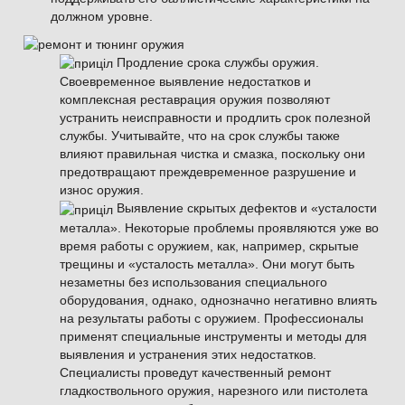
должном уровне.
Продление срока службы оружия.
Своевременное выявление недостатков и
комплексная реставрация оружия позволяют
устранить неисправности и продлить срок полезной
службы. Учитывайте, что на срок службы также
влияют правильная чистка и смазка, поскольку они
предотвращают преждевременное разрушение и
износ оружия.
Выявление скрытых дефектов и «усталости
металла». Некоторые проблемы проявляются уже во
время работы с оружием, как, например, скрытые
трещины и «усталость металла». Они могут быть
незаметны без использования специального
оборудования, однако, однозначно негативно влиять
на результаты работы с оружием. Профессионалы
применят специальные инструменты и методы для
выявления и устранения этих недостатков.
Специалисты проведут качественный ремонт
гладкоствольного оружия, нарезного или пистолета