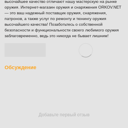
высочайшее качество отличают нашу мастерскую на рынке
оружия. Интернет-магазин оружия и снаряжения ORKOV.NET
— это ваш надежный поставщик оружия, снаряжения,
патронов, а также услуг по ремонту и тюнингу оружия
высочайшего качества! Позаботьтесь о собственной
безопасности и функциональности своего любимого оружия
заблаговременно, ведь это никогда не бывает лишним!
Обсуждение
Добавьте первый отзыв