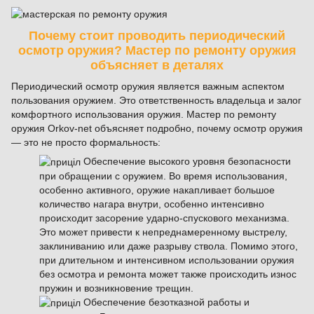
Почему стоит проводить периодический
осмотр оружия? Мастер по ремонту оружия
объясняет в деталях
Периодический осмотр оружия является важным аспектом
пользования оружием. Это ответственность владельца и залог
комфортного использования оружия. Мастер по ремонту
оружия Orkov-net объясняет подробно, почему осмотр оружия
— это не просто формальность:
Обеспечение высокого уровня безопасности
при обращении с оружием. Во время использования,
особенно активного, оружие накапливает большое
количество нагара внутри, особенно интенсивно
происходит засорение ударно-спускового механизма.
Это может привести к непреднамеренному выстрелу,
заклиниванию или даже разрыву ствола. Помимо этого,
при длительном и интенсивном использовании оружия
без осмотра и ремонта может также происходить износ
пружин и возникновение трещин.
Обеспечение безотказной работы и