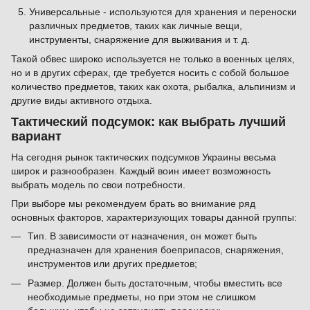
Универсальные - используются для хранения и переноски
различных предметов, таких как личные вещи,
инструменты, снаряжение для выживания и т. д.
Такой обвес широко используется не только в военных целях,
но и в других сферах, где требуется носить с собой большое
количество предметов, таких как охота, рыбалка, альпинизм и
другие виды активного отдыха.
Тактический подсумок: как выбрать лучший
вариант
На сегодня рынок тактических подсумков Украины весьма
широк и разнообразен. Каждый воин имеет возможность
выбрать модель по свои потребности.
При выборе мы рекомендуем брать во внимание ряд
основных факторов, характеризующих товары данной группы:
Тип. В зависимости от назначения, он может быть
предназначен для хранения боеприпасов, снаряжения,
инструментов или других предметов;
Размер. Должен быть достаточным, чтобы вместить все
необходимые предметы, но при этом не слишком