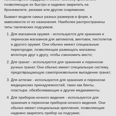
позволяющую их быстро и надежно закрепить на
бронежилете, рюкзаке или другом снаряжении.
Бывают модели самых разных размеров и форм, в
зависимости от их назначения. Наиболее распространены
типы тактических подсумков:
Для магазинов оружия - используются для хранения и
переноски магазинов для автоматов, винтовок, пистолетов
и другого оружия. Они обычно имеют специальные
перегородки, позволяющие размещать магазины
вплотную друг к другу, чтобы сэкономить место;
Для гранат - используются для хранения и переноски
ручных гранат. Они обычно имеют специальную систему,
предотвращающую самопроизвольное выпадение гранат;
Для аптечки - используются для хранения и переноски
медицинских принадлежностей, таких как бинты,
пластыри, обезболивающие и другие медикаменты;
Для приборов ночного видения - используются для
хранения и переноски приборов ночного видения. Они
обычно имеют специальные крепления, позволяющие
надежно закрепить прибор на подсумке;