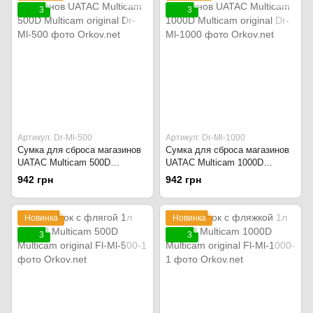
3
3
Артикул: Dr-Ml-500
Артикул: Dr-Ml-1000
Сумка для сброса магазинов
Сумка для сброса магазинов
UATAC Multicam 500D
UATAC Multicam 1000D
Multicam original
Multicam original
942 грн
942 грн
Новинка
Новинка
3
3