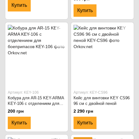
Купить
Купить
Артикул: KEY-106
Артикул: KEY-CS96
Кобура для AR-15 KEY-ARMA
Кейс для винтовки KEY CS96
KEY-106 с отделением для
96 см с двойной пеной
боеприпасов
200 грн
2 290 грн
Купить
Купить