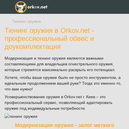
Тюнинг оружия
Тюнинг оружия в Orkov.net -
профессиональный обвес и
доукомплектация
Модернизация и тюнинг оружия являются важными
составляющими для владельцев огнестрельного оружия,
которые стремятся максимально раскрыть его потенциал.
Хотите, чтобы ваше оружие было не просто инструментом, а
идеальным продолжением вашей руки? Тогда это именно то,
что вам нужно!
Усовершенствование оружия в Orkov.net г. Киев – это
профессиональный сервис, позволяющий адаптировать
оружие под индивидуальные потребности.
Модернизация оружия - залог меткого