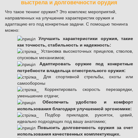
выстрела и долговечности орудия
Что такое тюнинг оружия? Это комплекс мероприятий,
направленных на улучшение характеристик оружия и
адаптацию его под конкретные задачи. С помощью тюнинга
можно:
Улучшить характеристики оружия, такие
как точность, стабильность и надежность:
Установка высокоточных прицелов, стволов,
спусковых механизмов;
Адаптировать оружие под конкретные
потребности владельца огнестрельного оружия:
Для спортивной стрельбы, охоты или
самообороны
Корректировать скорость перезарядки,
уменьшение отдачи;
Обеспечить удобство и комфорт
использования благодаря улучшенной эргономике:
Подбор прикладов, рукояток, цевий,
идеально подходящих под вашу анатомию;
Повысить долговечность оружия за счет
использования качественных комплектующих.