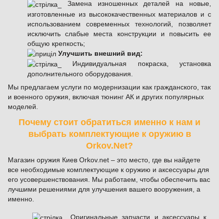
Замена изношенных деталей на новые,
изготовленные из высококачественных материалов и с
использованием современных технологий, позволяет
исключить слабые места конструкции и повысить ее
общую крепкость;
Улучшить внешний вид:
Индивидуальная покраска, установка
дополнительного оборудования.
Мы предлагаем услуги по модернизации как гражданского, так
и военного оружия, включая тюнинг АК и других популярных
моделей.
Почему стоит обратиться именно к нам и
выбрать комплектующие к оружию в
Orkov.Net?
Магазин оружия Киев Orkov.net – это место, где вы найдете
все необходимые комплектующие к оружию и аксессуары для
его усовершенствования. Мы работаем, чтобы обеспечить вас
лучшими решениями для улучшения вашего вооружения, а
именно.
Оригинальные запчасти и аксессуары к