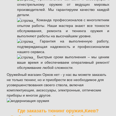
огнестрельному оружию от ведущих мировых
производителей. Мы гарантируем качество каждой
детали.
Команда профессионалов с многолетним
опытом работы. Наши мастера знают все тонкости
обслуживания, ремонта и тюнинга оружия и
выполняют работы на высочайшем уровне.
Гарантия на выполненную работу,
подтверждающая надежность и профессионализм
нашего сервиса.
Быстрые сроки выполнения – мы ценим
ваше время и обеспечиваем оперативный ремонт/
обслуживание любой сложности.
Оружейный магазин Орков нет - у нас вы можете заказать
не только тюнинг, но и приобрести все необходимое для
усовершенствования своего ствола, включая
комплектующие, аксессуары, электронные, оптические
приборы и многое другое.
Где заказать тюнинг оружия,Киев?