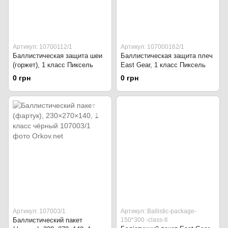
Артикул: 10700112/1
Артикул: 107000162/1
Баллистическая защита шеи
Баллистическая защита плеч
(горжет), 1 класс Пиксель
East Gear, 1 класс Пиксель
0 грн
0 грн
Артикул: 107003/1
Артикул: Ballistic-package-
Баллистический пакет
150*300 -class-II