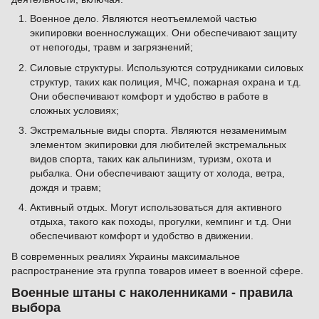
Военное дело. Являются неотъемлемой частью
экипировки военнослужащих. Они обеспечивают защиту
от непогоды, травм и загрязнений;
Силовые структуры. Используются сотрудниками силовых
структур, таких как полиция, МЧС, пожарная охрана и т.д.
Они обеспечивают комфорт и удобство в работе в
сложных условиях;
Экстремальные виды спорта. Являются незаменимым
элементом экипировки для любителей экстремальных
видов спорта, таких как альпинизм, туризм, охота и
рыбалка. Они обеспечивают защиту от холода, ветра,
дождя и травм;
Активный отдых. Могут использоваться для активного
отдыха, такого как походы, прогулки, кемпинг и т.д. Они
обеспечивают комфорт и удобство в движении.
В современных реалиях Украины максимальное
распространение эта группа товаров имеет в военной сфере.
Военные штаны с наколенниками - правила
выбора