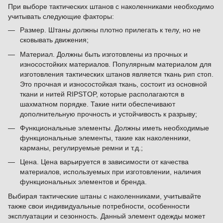
При выборе тактических штанов с наколенниками необходимо
учитывать следующие факторы:
Размер. Штаны должны плотно прилегать к телу, но не
сковывать движения;
Материал. Должны быть изготовлены из прочных и
износостойких материалов. Популярным материалом для
изготовления тактических штанов является ткань рип стоп.
Это прочная и износостойкая ткань, состоит из основной
ткани и нитей RIPSTOP, которые располагаются в
шахматном порядке. Такие нити обеспечивают
дополнительную прочность и устойчивость к разрыву;
Функциональные элементы. Должны иметь необходимые
функциональные элементы, такие как наколенники,
карманы, регулируемые ремни и т.д.;
Цена. Цена варьируется в зависимости от качества
материалов, используемых при изготовлении, наличия
функциональных элементов и бренда.
Выбирая тактические штаны с наколенниками, учитывайте
также свои индивидуальные потребности, особенности
эксплуатации и сезонность. Данный элемент одежды может