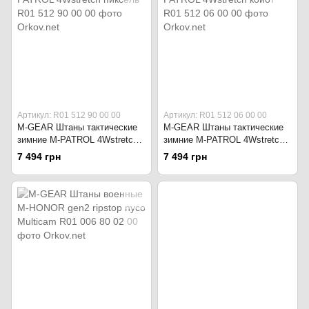
Артикул: R01 512 90 00 00
Артикул: R01 512 06 00 00
M-GEAR Штаны тактические
M-GEAR Штаны тактические
зимние M-PATROL 4Wstretch
зимние M-PATROL 4Wstretch
пиксель
койот
7 494 грн
7 494 грн