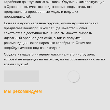
карабинов до штурмовых винтовок. Оружие и комплектующие
в Орков нет отличаются надежностью, ведь в каталоге
представлены проверенные модели ведущих
производителей.
Если вам нужно нарезное оружие, купить лучший вариант
предлагает военторг Orkov.net, где качество и опыт
сочетаются с доступностью. У нас вы можете выбрать
идеальный арсенал для себя, а также получить
рекомендации, какие нарезные калибры на Orkov net
подойдут именно под ваши задачи.
Оружие из нашего интернет-магазина – это инструмент,
который не подведет ни на охоте, ни на соревнованиях, ни во
время службы!
Мы рекомендуем