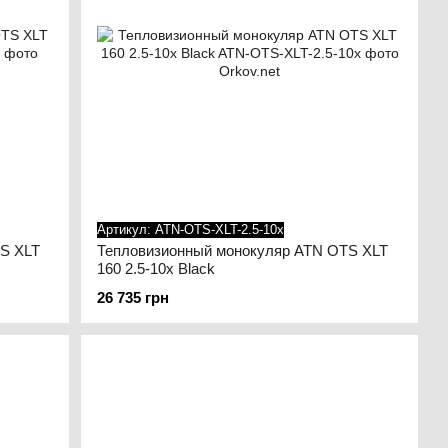
Артикул: ATN-OTS-XLT-2.5-10x
S XLT
Тепловизионный монокуляр ATN OTS XLT
160 2.5-10x Black
26 735 грн