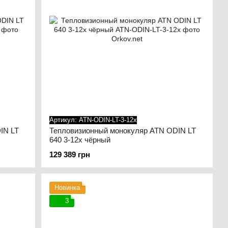
Артикул: ATN-ODIN-LT-3-12x
IN LT
Тепловизионный монокуляр ATN ODIN LT
640 3-12x чёрный
129 389 грн
Новинка
3