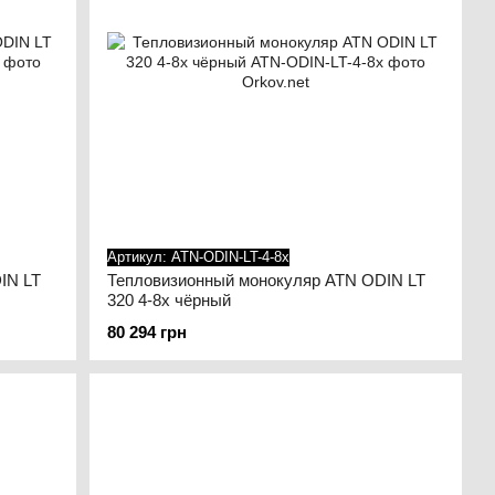
Артикул: ATN-ODIN-LT-4-8x
IN LT
Тепловизионный монокуляр ATN ODIN LT
320 4-8x чёрный
80 294 грн