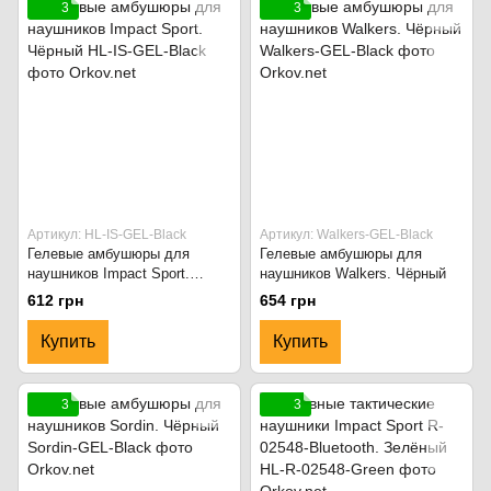
3
3
Артикул: HL-IS-GEL-Black
Артикул: Walkers-GEL-Black
Гелевые амбушюры для
Гелевые амбушюры для
наушников Impact Sport.
наушников Walkers. Чёрный
Чёрный
612 грн
654 грн
Купить
Купить
3
3