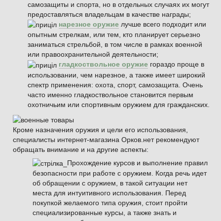
самозащиты и спорта, но в отдельных случаях их могут
предоставляться владельцам в качестве награды;
нарезное оружие
лучше всего подходит или
опытным стрелкам, или тем, кто планирует серьезно
заниматься стрельбой, в том числе в рамках военной
или правоохранительной деятельности;
гладкоствольное оружие
гораздо проще в
использовании, чем нарезное, а также имеет широкий
спектр применения: охота, спорт, самозащита. Очень
часто именно гладкоствольное становится первым
охотничьим или спортивным оружием для гражданских.
Кроме назначения оружия и цели его использования,
специалисты интернет-магазина Орков.нет рекомендуют
обращать внимание и на другие аспекты:
Прохождение курсов и выполнение правил
безопасности при работе с оружием. Когда речь идет
об обращении с оружием, в такой ситуации нет
места для интуитивного использования. Перед
покупкой желаемого типа оружия, стоит пройти
специализированные курсы, а также знать и