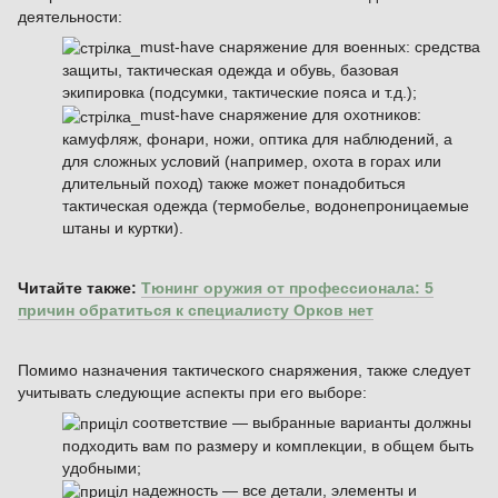
деятельности:
must-have снаряжение для военных: средства
защиты, тактическая одежда и обувь, базовая
экипировка (подсумки, тактические пояса и т.д.);
must-have снаряжение для охотников:
камуфляж, фонари, ножи, оптика для наблюдений, а
для сложных условий (например, охота в горах или
длительный поход) также может понадобиться
тактическая одежда (термобелье, водонепроницаемые
штаны и куртки).
Читайте также:
Тюнинг оружия от профессионала: 5
причин обратиться к специалисту Орков нет
Помимо назначения тактического снаряжения, также следует
учитывать следующие аспекты при его выборе:
соответствие — выбранные варианты должны
подходить вам по размеру и комплекции, в общем быть
удобными;
надежность — все детали, элементы и