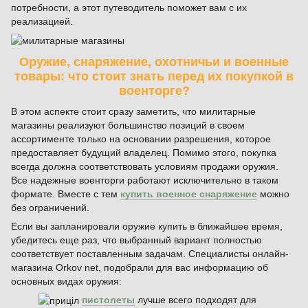
потребности, а этот путеводитель поможет вам с их
реализацией.
Оружие, снаряжение, охотничьи и военные
товары: что стоит знать перед их покупкой в
военторге?
В этом аспекте стоит сразу заметить, что милитарные
магазины реализуют большинство позиций в своем
ассортименте только на основании разрешения, которое
предоставляет будущий владелец. Помимо этого, покупка
всегда должна соответствовать условиям продажи оружия.
Все надежные военторги работают исключительно в таком
формате. Вместе с тем
купить военное снаряжение
можно
без ограничений.
Если вы запланировали оружие купить в ближайшее время,
убедитесь еще раз, что выбранный вариант полностью
соответствует поставленным задачам. Специалисты онлайн-
магазина Orkov net, подобрали для вас информацию об
основных видах оружия:
пистолеты
лучше всего подходят для