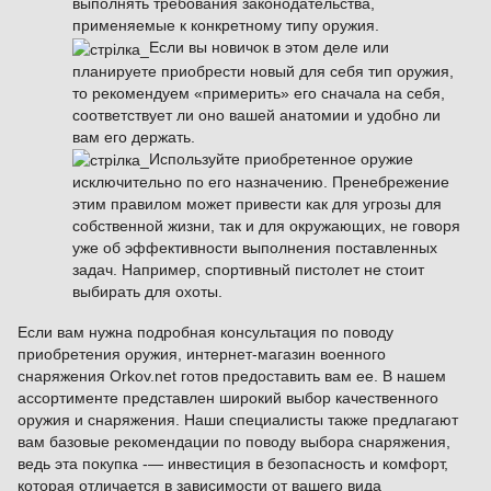
выполнять требования законодательства,
применяемые к конкретному типу оружия.
Если вы новичок в этом деле или
планируете приобрести новый для себя тип оружия,
то рекомендуем «примерить» его сначала на себя,
соответствует ли оно вашей анатомии и удобно ли
вам его держать.
Используйте приобретенное оружие
исключительно по его назначению. Пренебрежение
этим правилом может привести как для угрозы для
собственной жизни, так и для окружающих, не говоря
уже об эффективности выполнения поставленных
задач. Например, спортивный пистолет не стоит
выбирать для охоты.
Если вам нужна подробная консультация по поводу
приобретения оружия, интернет-магазин военного
снаряжения Orkov.net готов предоставить вам ее. В нашем
ассортименте представлен широкий выбор качественного
оружия и снаряжения. Наши специалисты также предлагают
вам базовые рекомендации по поводу выбора снаряжения,
ведь эта покупка -— инвестиция в безопасность и комфорт,
которая отличается в зависимости от вашего вида