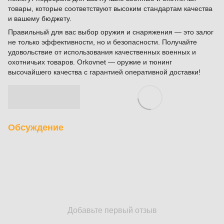
товары, которые соответствуют высоким стандартам качества
и вашему бюджету.
Правильный для вас выбор оружия и снаряжения — это залог
не только эффективности, но и безопасности. Получайте
удовольствие от использования качественных военных и
охотничьих товаров. Оrkovnet — оружие и тюнинг
высочайшего качества с гарантией оперативной доставки!
Обсуждение
Добавьте первый отзыв