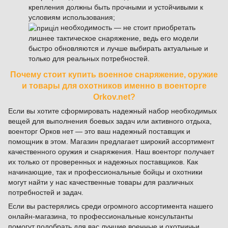
крепления должны быть прочными и устойчивыми к
условиям использования;
необходимость — не стоит приобретать
лишнее тактическое снаряжение, ведь его модели
быстро обновляются и лучше выбирать актуальные и
только для реальных потребностей.
Почему стоит купить военное снаряжение, оружие
и товары для охотников именно в военторге
Orkov.net?
Если вы хотите сформировать надежный набор необходимых
вещей для выполнения боевых задач или активного отдыха,
военторг Орков нет — это ваш надежный поставщик и
помощник в этом. Магазин предлагает широкий ассортимент
качественного оружия и снаряжения. Наш военторг получает
их только от проверенных и надежных поставщиков. Как
начинающие, так и профессиональные бойцы и охотники
могут найти у нас качественные товары для различных
потребностей и задач.
Если вы растерялись среди огромного ассортимента нашего
онлайн-магазина, то профессиональные консультанты
помогут подобрать для вас лучшие военные и охотничьи