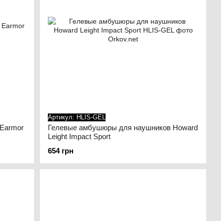
Артикул: HLIS-GEL
Earmor
Гелевые амбушюры для наушников Howard
Leight Impact Sport
654 грн