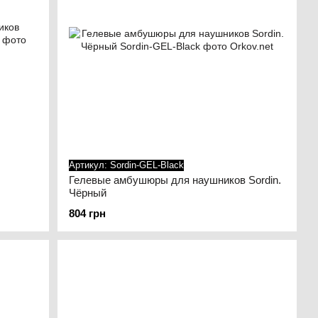
Артикул: Sordin-GEL-Black
Гелевые амбушюры для наушников Sordin.
Чёрный
804 грн