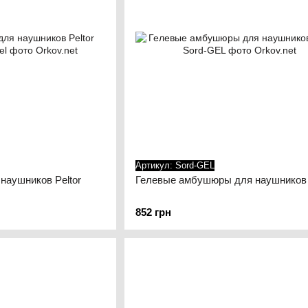
Артикул: Sord-GEL
наушников Peltor
Гелевые амбушюры для наушников 
852 грн