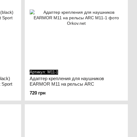
Артикул: M11-1
lack)
Адаптер крепления для наушников
 Sport
EARMOR M11 на рельсы ARC
720 грн