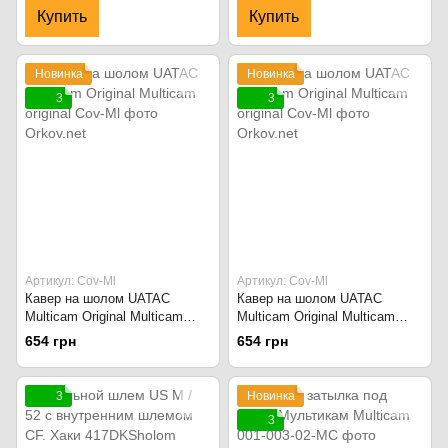
Купить
Купить
Новинка
Новинка
3
3
Артикул: Cov-Ml
Артикул: Cov-Ml
Кавер на шолом UATAC
Кавер на шолом UATAC
Multicam Original Multicam
Multicam Original Multicam
original
original
654 грн
654 грн
3
Новинка
3