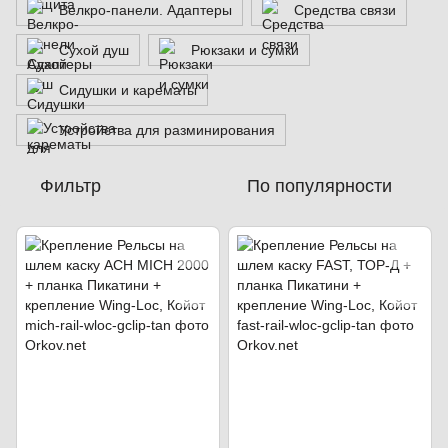
Велкро-панели. Адаптеры
Средства связи
Сухой душ
Рюкзаки и сумки
Сидушки и карематы
Устройства для разминирования
Фильтр
По популярности