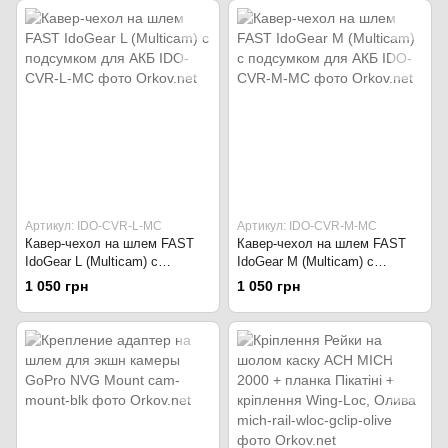
Артикул: IDO-CVR-L-MC
Артикул: IDO-CVR-M-MC
Кавер-чехол на шлем FAST
Кавер-чехол на шлем FAST
IdoGear L (Multicam) с
IdoGear M (Multicam) с
подсумком для АКБ
подсумком для АКБ
1 050 грн
1 050 грн