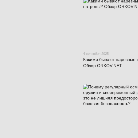
4 сентября 2025
Какими бывают нарезные 
Обзор ORKOV.NET