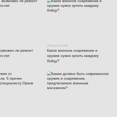
29 августа 2025
возможен ли ремонт
Какое военное снаряжение и
ov.net
оружие нужно купить каждому
бойцу?