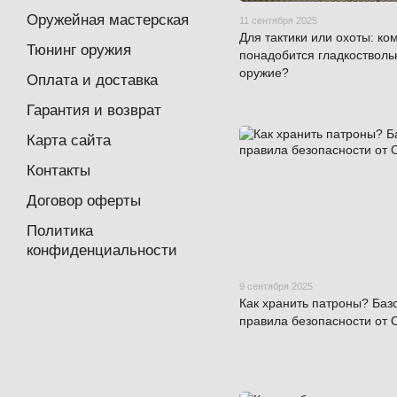
Оружейная мастерская
11 сентября 2025
Для тактики или охоты: ком
Тюнинг оружия
понадобится гладкостволь
оружие?
Оплата и доставка
Гарантия и возврат
Карта сайта
Контакты
Договор оферты
Политика
конфиденциальности
9 сентября 2025
Как хранить патроны? Баз
правила безопасности от 