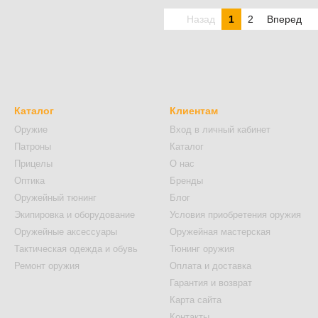
Назад
1
2
Вперед
Каталог
Клиентам
Оружие
Вход в личный кабинет
Патроны
Каталог
Прицелы
О нас
Оптика
Бренды
Оружейный тюнинг
Блог
Экипировка и оборудование
Условия приобретения оружия
Оружейные аксессуары
Оружейная мастерская
Тактическая одежда и обувь
Тюнинг оружия
Ремонт оружия
Оплата и доставка
Гарантия и возврат
Карта сайта
Контакты