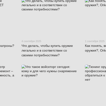
4 сентября 2025
1 сентября 2025
патроны?
Что делать, чтобы купить оружие
Как понять, 
легально и в соответствии со
оружия?, Ork
своими потребностями?