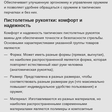
Обеспечивает улучшенную эргономику и управление оружием
и позволяет удобнее обращаться с оружием в тактических
перчатках и без них.
Пистолетные рукоятки: комфорт и
надежность
Комфорт и надежность тактических пистолетных рукояток
важны для обеспечения точности и безопасности стрельбы.
Основными характеристиками указанной группы товаров
являются:
Форма: Может иметь разные формы (прямая, выгнутая),
но наиболее распространенной является форма, которая
повторяет естественный хват руки человека
(анатомическая рукоятка);
Размер: Представлена в разных размерах, чтобы
соответствовать разным размерам рук (что максимально
повышает индивидуальное удобство пользования) и
оружия;
Материал: Изготавливаются из разных материалов, но
наиболее распространенными современными
материалами являются полимеры и композитные