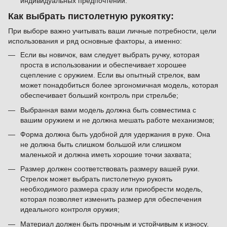
индивидуальных предпочтений.
Как выбрать пистолетную рукоятку:
При выборе важно учитывать ваши личные потребности, цели
использования и ряд основные факторы, а именно:
Если вы новичок, вам следует выбрать ручку, которая
проста в использовании и обеспечивает хорошее
сцепление с оружием. Если вы опытный стрелок, вам
может понадобиться более эргономичная модель, которая
обеспечивает больший контроль при стрельбе;
Выбранная вами модель должна быть совместима с
вашим оружием и не должна мешать работе механизмов;
Форма должна быть удобной для удержания в руке. Она
не должна быть слишком большой или слишком
маленькой и должна иметь хорошие точки захвата;
Размер должен соответствовать размеру вашей руки.
Стрелок может выбрать пистолетную рукоять
необходимого размера сразу или приобрести модель,
которая позволяет изменить размер для обеспечения
идеального контроля оружия;
Материал должен быть прочным и устойчивым к износу.