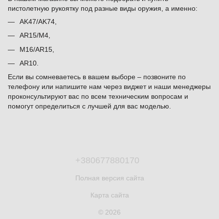
пистолетную рукоятку под разные виды оружия, а именно:
AK47/AK74,
AR15/M4,
M16/AR15,
AR10.
Если вы сомневаетесь в вашем выборе – позвоните по
телефону или напишите нам через виджет и наши менеджеры
проконсультируют вас по всем техническим вопросам и
помогут определиться с лучшей для вас моделью.
+380677880170
Полная версия сайта
Карта сайта
© 2026