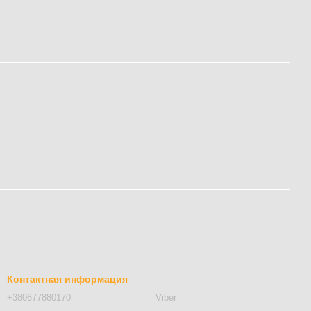
Контактная информация
+380677880170
Viber