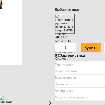
Выберите цвет
Купить
Характеристики
Тип рукоятки
Модель оружия
База крепления
Размеры (мм)
Вес (грамм.)
Страна производитель