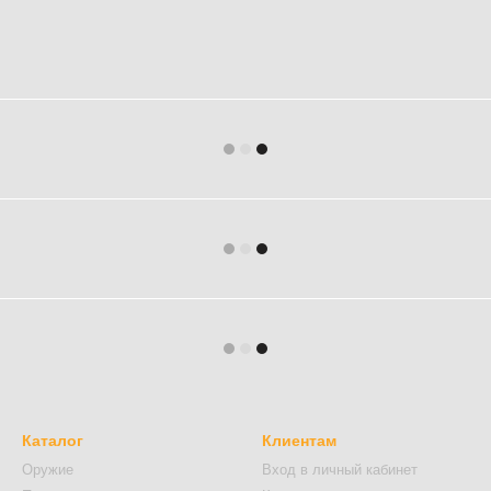
Каталог
Клиентам
Оружие
Вход в личный кабинет